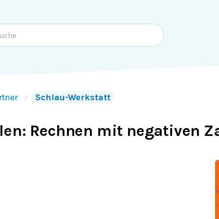
rtner
Schlau-Werkstatt
len: Rechnen mit negativen Z