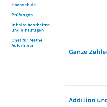
Hochschule
Prüfungen
Inhalte bearbeiten
und hinzufügen
Chat für Mathe-
AutorInnen
Ganze Zahle
Addition un