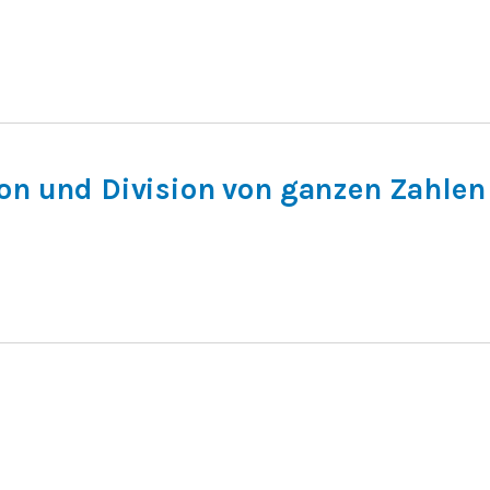
ion und Division von ganzen Zahlen