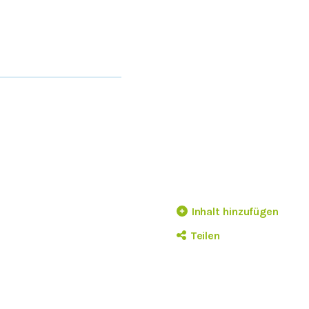
Inhalt hinzufügen
Teilen