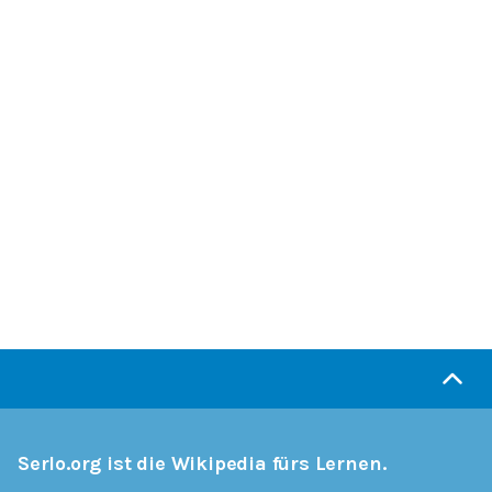
Serlo.org ist die Wikipedia fürs Lernen.