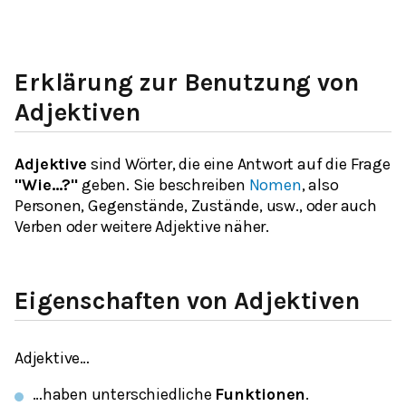
Erklärung zur Benutzung von
Adjektiven
Adjektive
sind Wörter, die eine Antwort auf die Frage
"Wie…?"
geben. Sie beschreiben
Nomen
, also
Personen, Gegenstände, Zustände, usw., oder auch
Verben oder weitere Adjektive näher.
Eigenschaften von Adjektiven
Adjektive…
…haben unterschiedliche
Funktionen
.