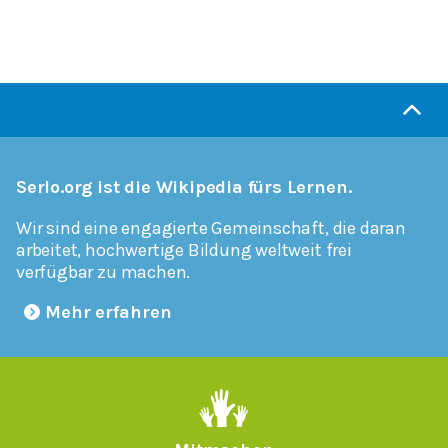
Serlo.org ist die Wikipedia fürs Lernen.
Wir sind eine engagierte Gemeinschaft, die daran
arbeitet, hochwertige Bildung weltweit frei
verfügbar zu machen.
Mehr erfahren