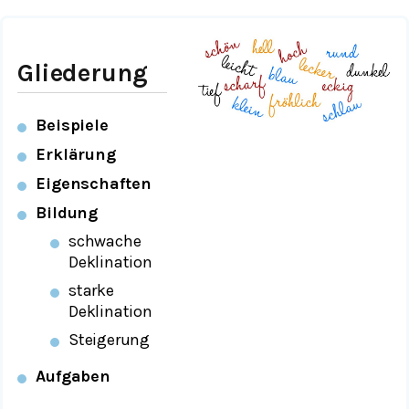
Gliederung
Beispiele
Erklärung
Eigenschaften
Bildung
schwache
Deklination
starke
Deklination
Steigerung
Aufgaben