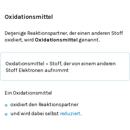
Oxidationsmittel
Derjenige Reaktionspartner, der einen anderen Stoff
oxidiert, wird
Oxidationsmittel
genannt.
Oxidationsmittel = Stoff, der von einem anderen
Stoff Elektronen aufnimmt
Ein Oxidationsmittel
oxidiert den Reaktionspartner
und wird dabei selbst
reduziert
.