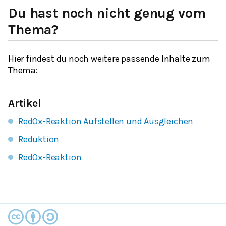
Du hast noch nicht genug vom
Thema?
Hier findest du noch weitere passende Inhalte zum
Thema:
Artikel
RedOx-Reaktion Aufstellen und Ausgleichen
Reduktion
RedOx-Reaktion