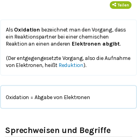
Teilen
Als
Oxidation
bezeichnet man den Vorgang, dass
ein Reaktionspartner bei einer chemischen
Reaktion an einen anderen
Elektronen abgibt
.
(Der entgegengesetzte Vorgang, also die Aufnahme
von Elektronen, heißt
Reduktion
).
Oxidation = Abgabe von Elektronen
Sprechweisen und Begriffe