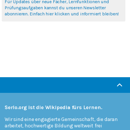
Für Updates über neue Fächer, Lernfunktionen und
Prüfungsaufgaben kannst du unseren Newsletter
abonnieren. Einfach hier klicken und informiert bleiben!
Serlo.org ist die Wikipedia fürs Lernen.
Wir sind eine engagierte Gemeinschaft, die daran
arbeitet, hochwertige Bildung weltweit frei