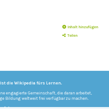
Inhalt hinzufügen
Teilen
 ist die Wikipedia fürs Lernen.
ine engagierte Gemeinschaft, die daran arbeitet,
ge Bildung weltweit frei verfügbar zu machen.
erfahren