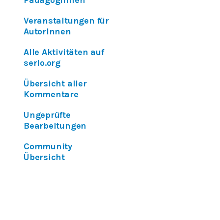
PädagogInnen
Veranstaltungen für
AutorInnen
Alle Aktivitäten auf
serlo.org
Übersicht aller
Kommentare
Ungeprüfte
Bearbeitungen
Community
Übersicht