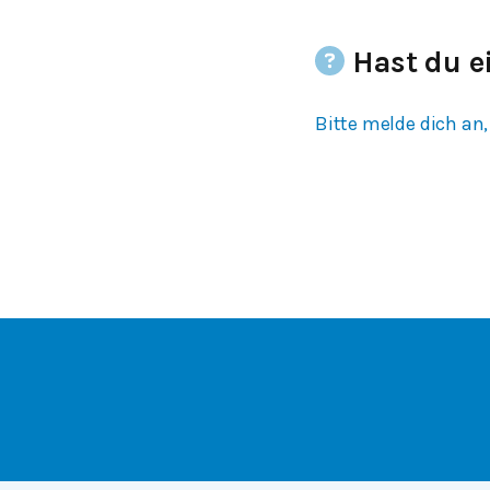
Hast du e
Bitte melde dich an,