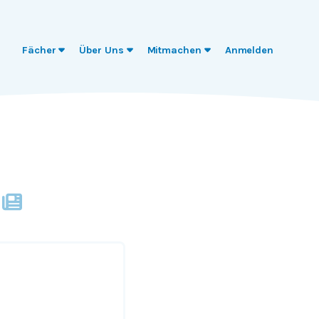
Fächer
Über Uns
Mitmachen
Anmelden