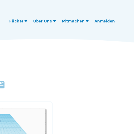
Fächer
Über Uns
Mitmachen
Anmelden