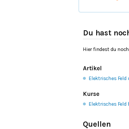
Du hast noc
Hier findest du noc
Artikel
Elektrisches Feld 
Kurse
Elektrisches Fel
Quellen