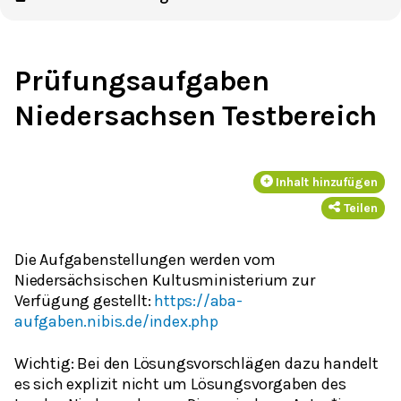
Prüfungsaufgaben
Niedersachsen Testbereich
Inhalt hinzufügen
Teilen
Die Aufgabenstellungen werden vom
Niedersächsischen Kultusministerium zur
Verfügung gestellt:
https://aba-
aufgaben.nibis.de/index.php
Wichtig: Bei den Lösungsvorschlägen dazu handelt
es sich explizit nicht um Lösungsvorgaben des