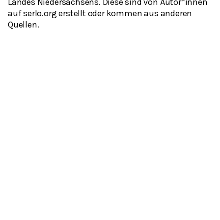
Landes Niedersachsens. Diese sind von Autor*innen
auf serlo.org erstellt oder kommen aus anderen
Quellen.