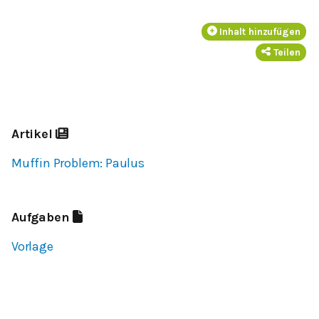
Inhalt hinzufügen
Teilen
Artikel
Muffin Problem: Paulus
Aufgaben
Vorlage