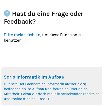
Hast du eine Frage oder
Feedback?
Bitte melde dich an,
um diese Funktion zu
benutzen.
Serlo Informatik im Aufbau
Hilf mit! Der Fachbereich Informatik auf serlo.org
befindet sich im Aufbau und freut sich über deine
Mitarbeit. Schau dir doch mal die bestehenden Inhalte an
und melde dich bei uns! :-)