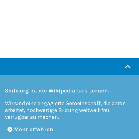
Serlo.org ist die Wikipedia fürs Lernen.
Wir sind eine engagierte Gemeinschaft, die daran
arbeitet, hochwertige Bildung weltweit frei
verfügbar zu machen.
Mehr erfahren