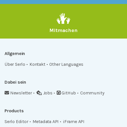
Mitmachen
Allgemein
Über Serlo
Kontakt
Other Languages
Dabei sein
Newsletter
Jobs
GitHub
Community
Products
Serlo Editor
Metadata API
iFrame API