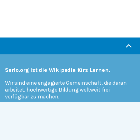
Serlo.org ist die Wikipedia fürs Lernen.
Wir sind eine engagierte Gemeinschaft, die daran
arbeitet, hochwertige Bildung weltweit frei
verfügbar zu machen.
Mehr erfahren