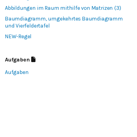
Abbildungen im Raum mithilfe von Matrizen (3)
Baumdiagramm, umgekehrtes Baumdiagramm
und Vierfeldertafel
NEW-Regel
Aufgaben
Aufgaben