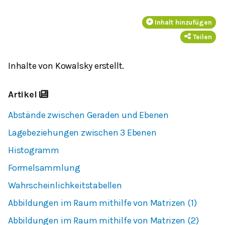
Inhalt hinzufügen
Teilen
Inhalte von Kowalsky erstellt.
Artikel
Abstände zwischen Geraden und Ebenen
Lagebeziehungen zwischen 3 Ebenen
Histogramm
Formelsammlung
Wahrscheinlichkeitstabellen
Abbildungen im Raum mithilfe von Matrizen (1)
Abbildungen im Raum mithilfe von Matrizen (2)