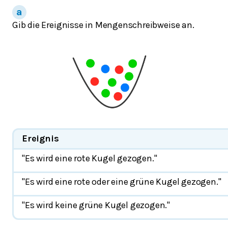
Gib die Ereignisse in Mengenschreibweise an.
Ereignis
"Es wird eine rote Kugel gezogen."
"Es wird eine rote oder eine grüne Kugel gezogen."
"Es wird keine grüne Kugel gezogen."