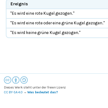
Ereignis
"Es wird eine rote Kugel gezogen."
"Es wird eine rote oder eine grüne Kugel gezogen."
"Es wird keine grüne Kugel gezogen."
Dieses Werk steht unter der freien Lizenz
CC BY-SA 4.0
→
Was bedeutet das?