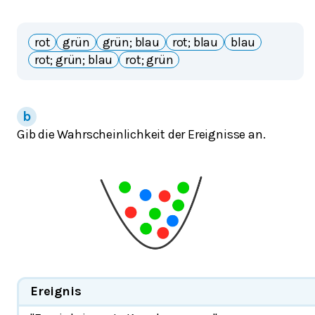
rot
grün
grün; blau
rot; blau
blau
rot; grün; blau
rot; grün
Gib die Wahrscheinlichkeit der Ereignisse an.
Ereignis