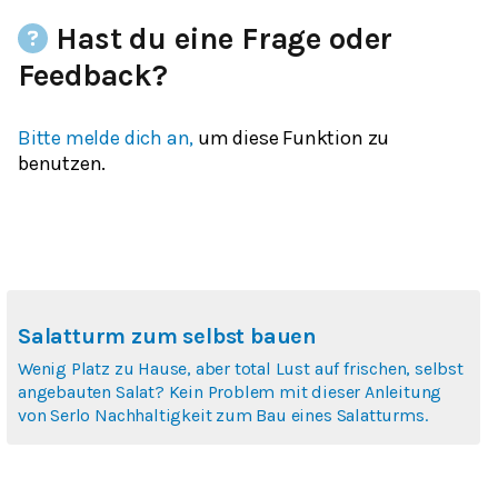
Hast du eine Frage oder
Feedback?
Bitte melde dich an,
um diese Funktion zu
benutzen.
Salatturm zum selbst bauen
Wenig Platz zu Hause, aber total Lust auf frischen, selbst
angebauten Salat? Kein Problem mit dieser Anleitung
von Serlo Nachhaltigkeit zum Bau eines Salatturms.