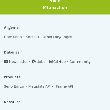
Mitmachen
Allgemein
Über Serlo
Kontakt
Other Languages
Dabei sein
Newsletter
Jobs
GitHub
Community
Products
Serlo Editor
Metadata API
iFrame API
Rechtlich