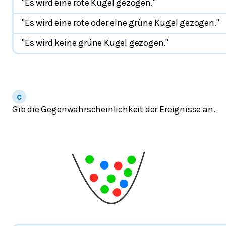
"Es wird eine rote Kugel gezogen."
"Es wird eine rote oder eine grüne Kugel gezogen."
"Es wird keine grüne Kugel gezogen."
Gib die Gegenwahrscheinlichkeit der Ereignisse an.