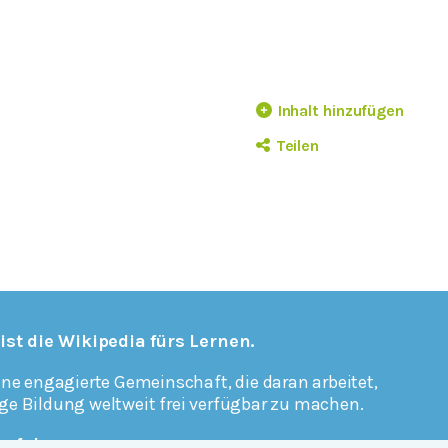
Inhalt hinzufügen
Teilen
 ist die Wikipedia fürs Lernen.
ine engagierte Gemeinschaft, die daran arbeitet,
ge Bildung weltweit frei verfügbar zu machen.
erfahren