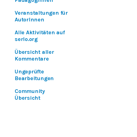
PädagogInnen
Veranstaltungen für
AutorInnen
Alle Aktivitäten auf
serlo.org
Übersicht aller
Kommentare
Ungeprüfte
Bearbeitungen
Community
Übersicht