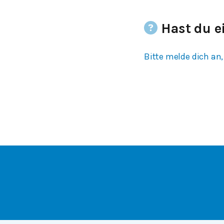
Hast du e
Bitte melde dich an,