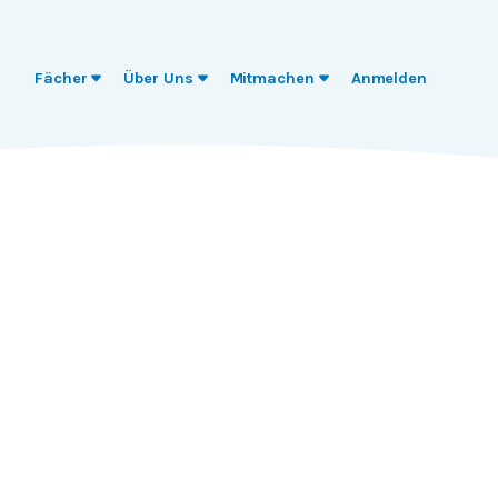
Fächer
Über Uns
Mitmachen
Anmelden