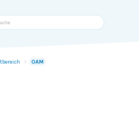
tbereich
OAM