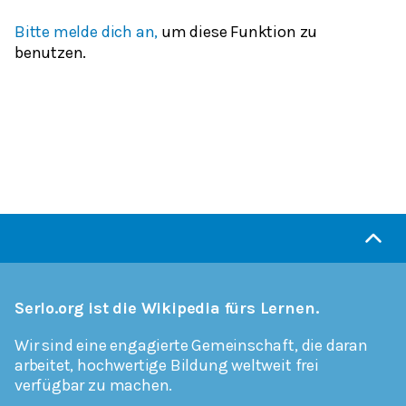
Bitte melde dich an,
um diese Funktion zu
benutzen.
Serlo.org ist die Wikipedia fürs Lernen.
Wir sind eine engagierte Gemeinschaft, die daran
arbeitet, hochwertige Bildung weltweit frei
verfügbar zu machen.