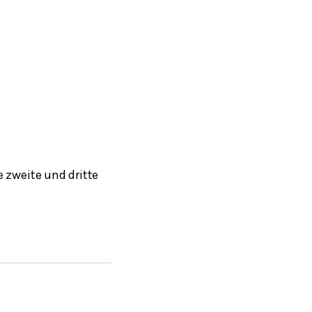
e zweite und dritte