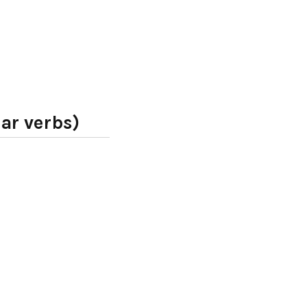
lar verbs)