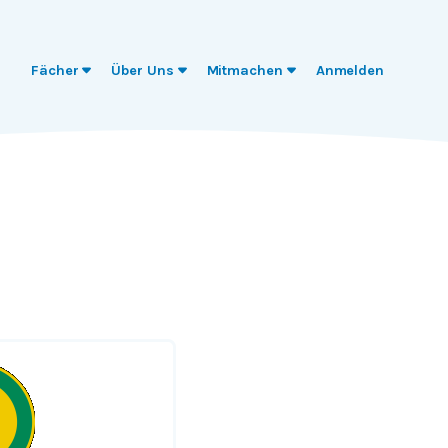
Fächer
Über Uns
Mitmachen
Anmelden