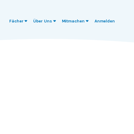
Fächer
Über Uns
Mitmachen
Anmelden