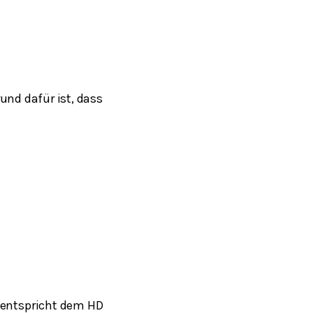
und dafür ist, dass
 entspricht dem HD