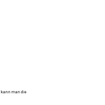
t, kann man die