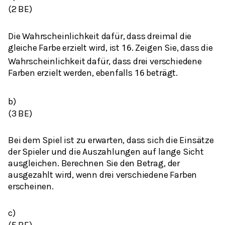
(2 BE)
Die Wahrscheinlichkeit dafür, dass dreimal die
gleiche Farbe erzielt wird, ist
. Zeigen Sie, dass die
1
6
Wahrscheinlichkeit dafür, dass drei verschiedene
Farben erzielt werden, ebenfalls
beträgt.
1
6
b)
(3 BE)
Bei dem Spiel ist zu erwarten, dass sich die Einsätze
der Spieler und die Auszahlungen auf lange Sicht
ausgleichen. Berechnen Sie den Betrag, der
ausgezahlt wird, wenn drei verschiedene Farben
erscheinen.
c)