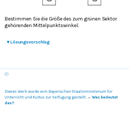
Bestimmen Sie die Größe des zum grünen Sektor
gehörenden Mittelpunktswinkel.
▾
Lösungsvorschlag
Dieses Werk wurde vom Bayerischen Staatsministerium für
Unterricht und Kultus zur Verfügung gestellt.
→
Was bedeutet
das?