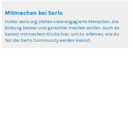
Mitmachen bei Serlo
Hinter serlo.org stehen viele engagierte Menschen, die
Bildung besser und gerechter machen wollen. Auch du
kannst mitmachen! Klicke hier, um zu erfahren, wie du
Teil der Serlo Community werden kannst.