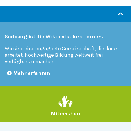
Serlo.org ist die Wikipedia fürs Lernen.
Wir sind eine engagierte Gemeinschaft, die daran
arbeitet, hochwertige Bildung weltweit frei
verfügbar zu machen.
Mehr erfahren
Mitmachen