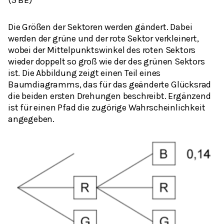
(5 BE)
Die Größen der Sektoren werden gändert. Dabei
werden der grüne und der rote Sektor verkleinert,
wobei der Mittelpunktswinkel des roten Sektors
wieder doppelt so groß wie der des grünen Sektors
ist. Die Abbildung zeigt einen Teil eines
Baumdiagramms, das für das geänderte Glücksrad
die beiden ersten Drehungen beschreibt. Ergänzend
ist für einen Pfad die zugörige Wahrscheinlichkeit
angegeben.