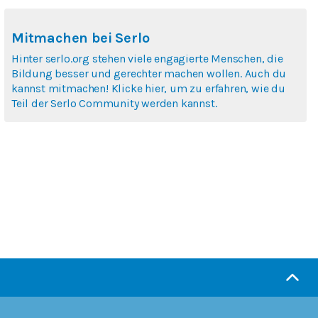
Mitmachen bei Serlo
Hinter serlo.org stehen viele engagierte Menschen, die
Bildung besser und gerechter machen wollen. Auch du
kannst mitmachen! Klicke hier, um zu erfahren, wie du
Teil der Serlo Community werden kannst.