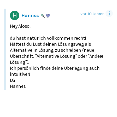
vor 10 Jahren
Hannes
Hey Aloso,
du hast natürlich vollkommen recht!
Hättest du Lust deinen Lösungsweg als
Alternative in Lösung zu schreiben (neue
Überschrift: "Alternative Lösung" oder "Andere
Lösung").
Ich persönlich finde deine Überlegung auch
intuitiver!
LG
Hannes