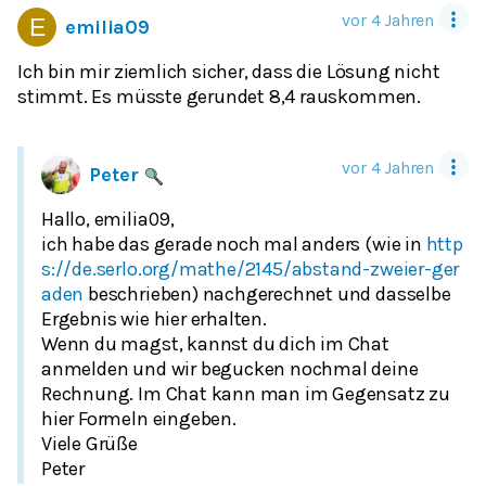
vor 4 Jahren
emilia09
Ich bin mir ziemlich sicher, dass die Lösung nicht
vor 4 Jahren
Peter
Hallo, emilia09,
ich habe das gerade noch mal anders (wie in
http
s://de.serlo.org/mathe/2145/abstand-zweier-ger
aden
beschrieben) nachgerechnet und dasselbe
Ergebnis wie hier erhalten.
Wenn du magst, kannst du dich im Chat
anmelden und wir begucken nochmal deine
Rechnung. Im Chat kann man im Gegensatz zu
hier Formeln eingeben.
Viele Grüße
Peter