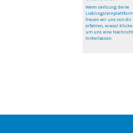
Wenn serlo.org deine
Lieblingslernplattform
freuen wir uns von dir
erfahren, wieso! Klicke
um uns eine Nachricht
hinterlassen.