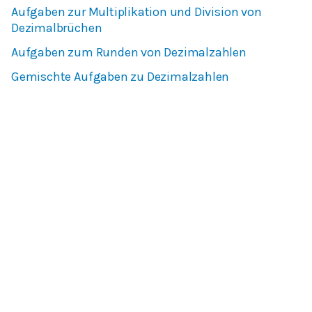
Aufgaben zur Multiplikation und Division von
Dezimalbrüchen
Aufgaben zum Runden von Dezimalzahlen
Gemischte Aufgaben zu Dezimalzahlen