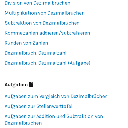
Division von Dezimalbrüchen
Multiplikation von Dezimalbrüchen
Subtraktion von Dezimalbrüchen
Kommazahlen addieren/subtrahieren
Runden von Zahlen
Dezimalbruch, Dezimalzahl
Dezimalbruch, Dezimalzahl (Aufgabe)
Aufgaben
Aufgaben zum Vergleich von Dezimalbrüchen
Aufgaben zur Stellenwerttafel
Aufgaben zur Addition und Subtraktion von
Dezimalbrüchen