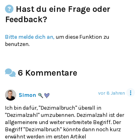
Hast du eine Frage oder
Feedback?
Bitte melde dich an,
um diese Funktion zu
benutzen.
6 Kommentare
vor 8 Jahren
Simon
Ich bin dafür, "Dezimalbruch" überall in
"Dezimalzahl" umzubennen. Dezimalzahl ist der
allgemeinere und weiter verbreitete Begriff. Der
Begriff "Dezimalbruch" könnte dann noch kurz
erwähnt werden im ersten Artikel