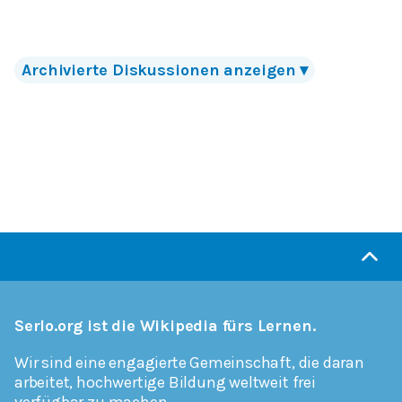
Archivierte
Diskussionen
anzeigen
▾
Serlo.org ist die Wikipedia fürs Lernen.
Wir sind eine engagierte Gemeinschaft, die daran
arbeitet, hochwertige Bildung weltweit frei