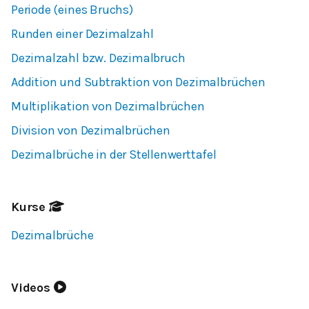
Periode (eines Bruchs)
Runden einer Dezimalzahl
Dezimalzahl bzw. Dezimalbruch
Addition und Subtraktion von Dezimalbrüchen
Multiplikation von Dezimalbrüchen
Division von Dezimalbrüchen
Dezimalbrüche in der Stellenwerttafel
Kurse
Dezimalbrüche
Videos