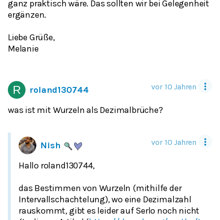
ganz praktisch wäre. Das sollten wir bei Gelegenheit
ergänzen.
Liebe Grüße,
Melanie
vor 10 Jahren
roland130744
was ist mit Wurzeln als Dezimalbrüche?
vor 10 Jahren
Nish
Hallo roland130744,
das Bestimmen von Wurzeln (mithilfe der
Intervallschachtelung), wo eine Dezimalzahl
rauskommt, gibt es leider auf Serlo noch nicht