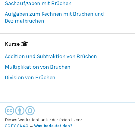
Sachaufgaben mit Brüchen
Aufgaben zum Rechnen mit Brüchen und
Dezimalbrüchen
Kurse
Addition und Subtraktion von Brüchen
Multiplikation von Brüchen
Division von Brüchen
Dieses Werk steht unter der freien Lizenz
CC BY-SA 4.0
→
Was bedeutet das?