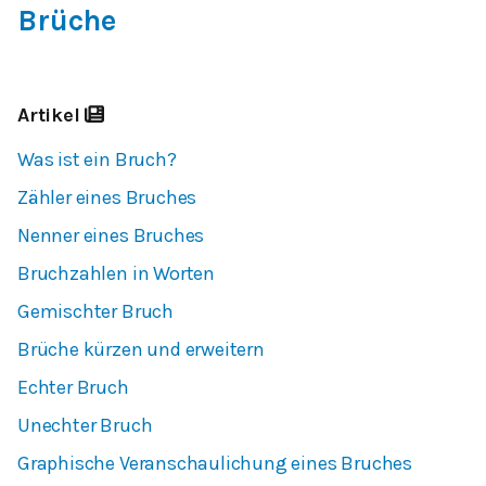
Brüche
Artikel
Was ist ein Bruch?
Zähler eines Bruches
Nenner eines Bruches
Bruchzahlen in Worten
Gemischter Bruch
Brüche kürzen und erweitern
Echter Bruch
Unechter Bruch
Graphische Veranschaulichung eines Bruches