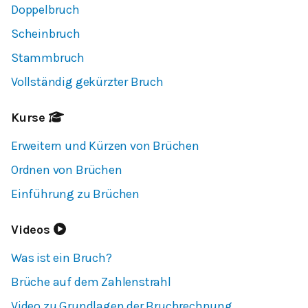
Doppelbruch
Scheinbruch
Stammbruch
Vollständig gekürzter Bruch
Kurse
Erweitern und Kürzen von Brüchen
Ordnen von Brüchen
Einführung zu Brüchen
Videos
Was ist ein Bruch?
Brüche auf dem Zahlenstrahl
Video zu Grundlagen der Bruchrechnung