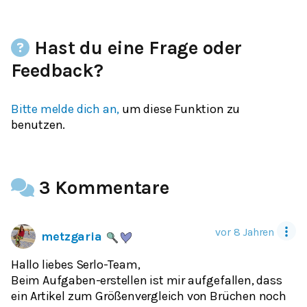
Hast du eine Frage oder
Feedback?
Bitte melde dich an,
um diese Funktion zu
benutzen.
3 Kommentare
vor 8 Jahren
metzgaria
Hallo liebes Serlo-Team,
Beim Aufgaben-erstellen ist mir aufgefallen, dass
ein Artikel zum Größenvergleich von Brüchen noch