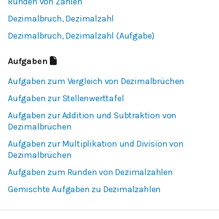
Runden von Zahlen
Dezimalbruch, Dezimalzahl
Dezimalbruch, Dezimalzahl (Aufgabe)
Aufgaben
Aufgaben zum Vergleich von Dezimalbrüchen
Aufgaben zur Stellenwerttafel
Aufgaben zur Addition und Subtraktion von
Dezimalbrüchen
Aufgaben zur Multiplikation und Division von
Dezimalbrüchen
Aufgaben zum Runden von Dezimalzahlen
Gemischte Aufgaben zu Dezimalzahlen