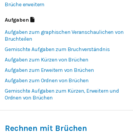
Brüche erweitern
Aufgaben
Aufgaben zum graphischen Veranschaulichen von
Bruchteilen
Gemischte Aufgaben zum Bruchverständnis
Aufgaben zum Kürzen von Brüchen
Aufgaben zum Erweitern von Brüchen
Aufgaben zum Ordnen von Brüchen
Gemischte Aufgaben zum Kürzen, Erweitern und
Ordnen von Brüchen
Rechnen mit Brüchen