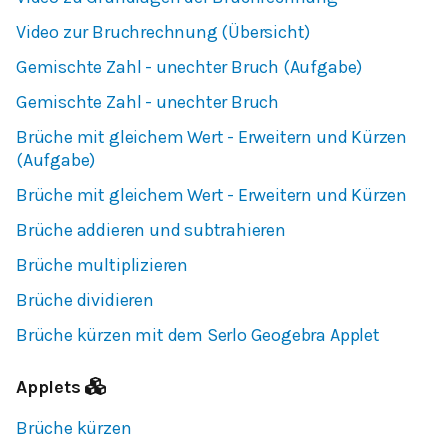
Video zur Bruchrechnung (Übersicht)
Gemischte Zahl - unechter Bruch (Aufgabe)
Gemischte Zahl - unechter Bruch
Brüche mit gleichem Wert - Erweitern und Kürzen
(Aufgabe)
Brüche mit gleichem Wert - Erweitern und Kürzen
Brüche addieren und subtrahieren
Brüche multiplizieren
Brüche dividieren
Brüche kürzen mit dem Serlo Geogebra Applet
Applets
Brüche kürzen