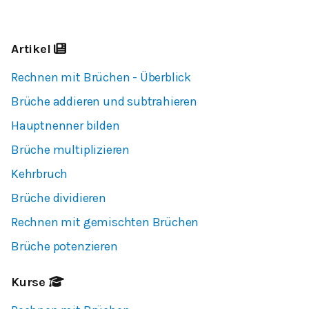
Artikel
Rechnen mit Brüchen - Überblick
Brüche addieren und subtrahieren
Hauptnenner bilden
Brüche multiplizieren
Kehrbruch
Brüche dividieren
Rechnen mit gemischten Brüchen
Brüche potenzieren
Kurse