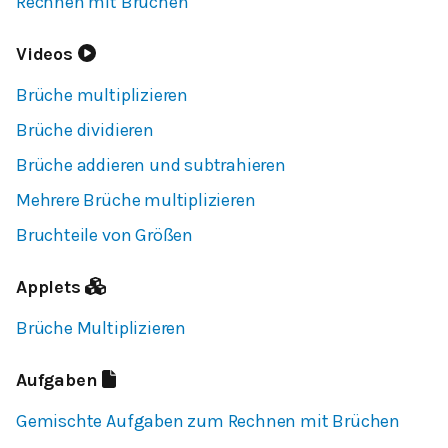
Rechnen mit Brüchen
Videos
Brüche multiplizieren
Brüche dividieren
Brüche addieren und subtrahieren
Mehrere Brüche multiplizieren
Bruchteile von Größen
Applets
Brüche Multiplizieren
Aufgaben
Gemischte Aufgaben zum Rechnen mit Brüchen