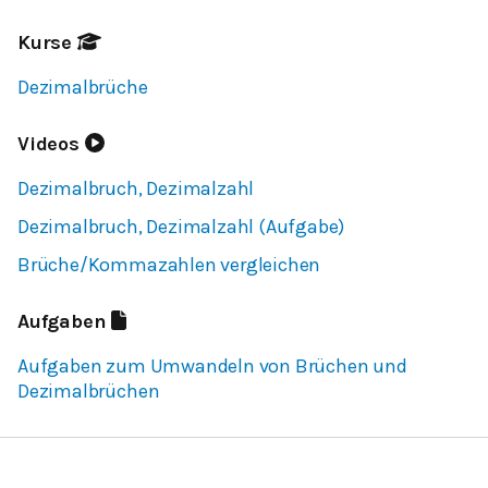
Kurse
Dezimalbrüche
Videos
Dezimalbruch, Dezimalzahl
Dezimalbruch, Dezimalzahl (Aufgabe)
Brüche/Kommazahlen vergleichen
Aufgaben
Aufgaben zum Umwandeln von Brüchen und
Dezimalbrüchen