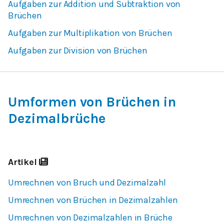
Aufgaben zur Addition und Subtraktion von
Brüchen
Aufgaben zur Multiplikation von Brüchen
Aufgaben zur Division von Brüchen
Umformen von Brüchen in
Dezimalbrüche
Artikel
Umrechnen von Bruch und Dezimalzahl
Umrechnen von Brüchen in Dezimalzahlen
Umrechnen von Dezimalzahlen in Brüche