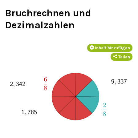
Bruchrechnen und
Dezimalzahlen
Inhalt hinzufügen
Teilen