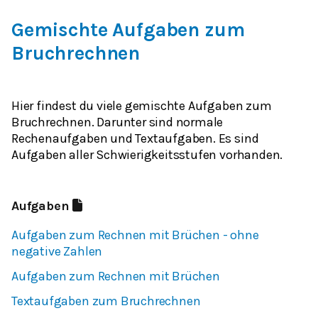
Gemischte Aufgaben zum
Bruchrechnen
Hier findest du viele gemischte Aufgaben zum
Bruchrechnen. Darunter sind normale
Rechenaufgaben und Textaufgaben. Es sind
Aufgaben aller Schwierigkeitsstufen vorhanden.
Aufgaben
Aufgaben zum Rechnen mit Brüchen - ohne
negative Zahlen
Aufgaben zum Rechnen mit Brüchen
Textaufgaben zum Bruchrechnen