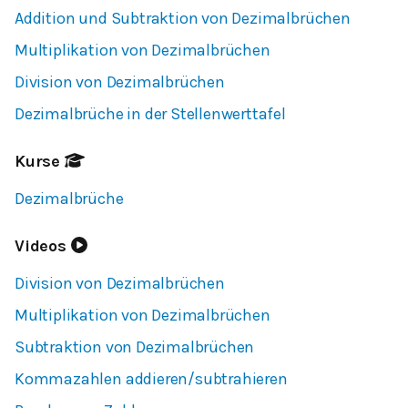
Addition und Subtraktion von Dezimalbrüchen
Multiplikation von Dezimalbrüchen
Division von Dezimalbrüchen
Dezimalbrüche in der Stellenwerttafel
Kurse
Dezimalbrüche
Videos
Division von Dezimalbrüchen
Multiplikation von Dezimalbrüchen
Subtraktion von Dezimalbrüchen
Kommazahlen addieren/subtrahieren