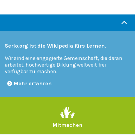
Serlo.org ist die Wikipedia fürs Lernen.
Wir sind eine engagierte Gemeinschaft, die daran
arbeitet, hochwertige Bildung weltweit frei
verfügbar zu machen.
Mehr erfahren
Mitmachen