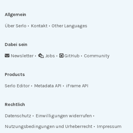
Allgemein
Über Serlo
Kontakt
Other Languages
Dabei sein
Newsletter
Jobs
GitHub
Community
Products
Serlo Editor
Metadata API
iFrame API
Rechtlich
Datenschutz
Einwilligungen widerrufen
Nutzungsbedingungen und Urheberrecht
Impressum