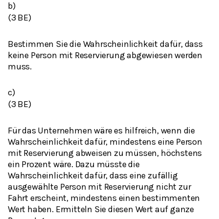
b)
(3 BE)
Bestimmen Sie die Wahrscheinlichkeit dafür, dass
keine Person mit Reservierung abgewiesen werden
muss.
c)
(3 BE)
Für das Unternehmen wäre es hilfreich, wenn die
Wahrscheinlichkeit dafür, mindestens eine Person
mit Reservierung abweisen zu müssen, höchstens
ein Prozent wäre. Dazu müsste die
Wahrscheinlichkeit dafür, dass eine zufällig
ausgewählte Person mit Reservierung nicht zur
Fahrt erscheint, mindestens einen bestimmenten
Wert haben. Ermitteln Sie diesen Wert auf ganze