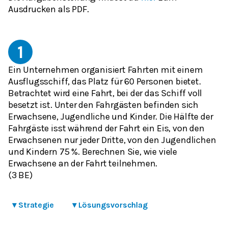
Ausdrucken als PDF.
1
Ein Unternehmen organisiert Fahrten mit einem
Ausflugsschiff, das Platz für 60 Personen bietet.
Betrachtet wird eine Fahrt, bei der das Schiff voll
besetzt ist. Unter den Fahrgästen befinden sich
Erwachsene, Jugendliche und Kinder. Die Hälfte der
Fahrgäste isst während der Fahrt ein Eis, von den
Erwachsenen nur jeder Dritte, von den Jugendlichen
und Kindern 75 %. Berechnen Sie, wie viele
Erwachsene an der Fahrt teilnehmen.
(3 BE)
▾
Strategie
▾
Lösungsvorschlag