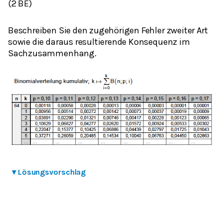
(2 BE)
Beschreiben Sie den zugehörigen Fehler zweiter Art
sowie die daraus resultierende Konsequenz im
Sachzusammenhang.
▾
Lösungsvorschlag