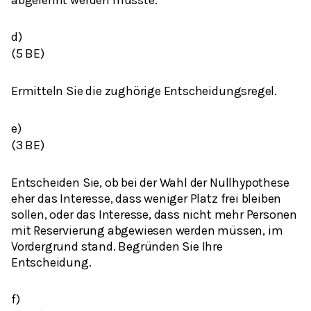
abgelehnt werden müsste.
d)
(5 BE)
Ermitteln Sie die zughörige Entscheidungsregel.
e)
(3 BE)
Entscheiden Sie, ob bei der Wahl der Nullhypothese
eher das Interesse, dass weniger Platz frei bleiben
sollen, oder das Interesse, dass nicht mehr Personen
mit Reservierung abgewiesen werden müssen, im
Vordergrund stand. Begründen Sie Ihre
Entscheidung.
f)