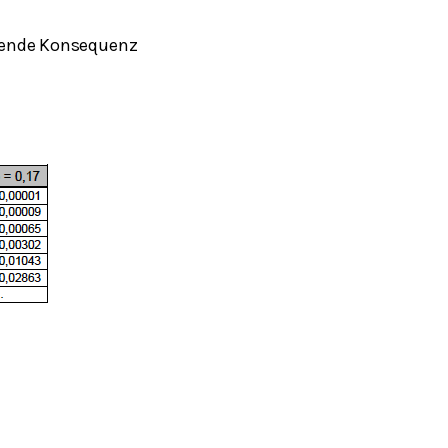
erende Konsequenz