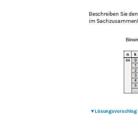
Beschreiben Sie den
im Sachzusammen
▾
Lösungsvorschlag