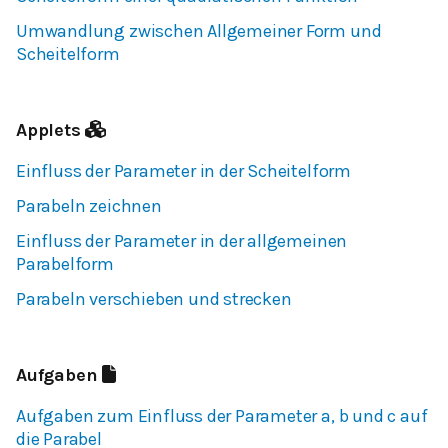
Umwandlung zwischen Allgemeiner Form und
Scheitelform
Applets
Einfluss der Parameter in der Scheitelform
Parabeln zeichnen
Einfluss der Parameter in der allgemeinen
Parabelform
Parabeln verschieben und strecken
Aufgaben
Aufgaben zum Einfluss der Parameter a, b und c auf
die Parabel