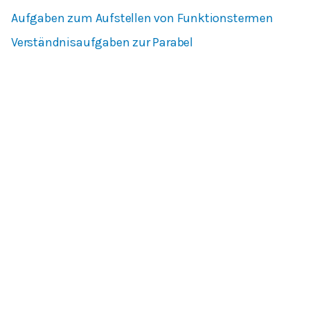
Aufgaben zum Aufstellen von Funktionstermen
Verständnisaufgaben zur Parabel