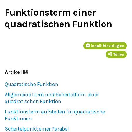
Funktionsterm einer
quadratischen Funktion
Inhalt hinzufügen
Teilen
Artikel
Quadratische Funktion
Allgemeine Form und Scheitelform einer
quadratischen Funktion
Funktionsterm aufstellen für quadratische
Funktionen
Scheitelpunkt einer Parabel