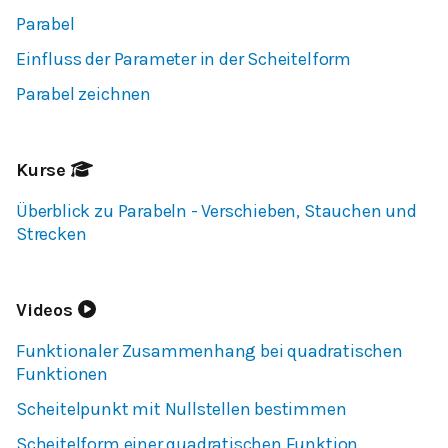
Parabel
Einfluss der Parameter in der Scheitelform
Parabel zeichnen
Kurse
Überblick zu Parabeln - Verschieben, Stauchen und
Strecken
Videos
Funktionaler Zusammenhang bei quadratischen
Funktionen
Scheitelpunkt mit Nullstellen bestimmen
Scheitelform einer quadratischen Funktion