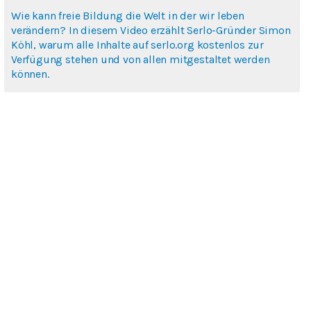
Wie kann freie Bildung die Welt in der wir leben
verändern? In diesem Video erzählt Serlo-Gründer Simon
Köhl, warum alle Inhalte auf serlo.org kostenlos zur
Verfügung stehen und von allen mitgestaltet werden
können.