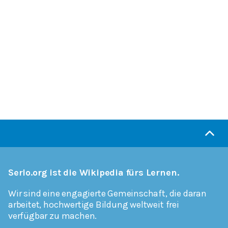
Serlo.org ist die Wikipedia fürs Lernen.
Wir sind eine engagierte Gemeinschaft, die daran
arbeitet, hochwertige Bildung weltweit frei
verfügbar zu machen.