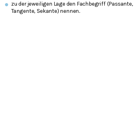
zu der jeweiligen Lage den Fachbegriff (Passante,
Tangente, Sekante) nennen.