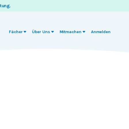
itung
.
Fächer
Über Uns
Mitmachen
Anmelden