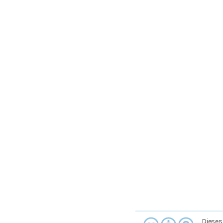
Dieses