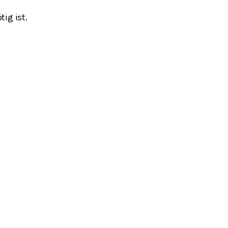
ig ist.