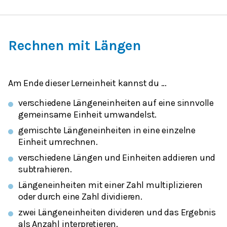
Rechnen mit Längen
Am Ende dieser Lerneinheit kannst du …
verschiedene Längeneinheiten auf eine sinnvolle
gemeinsame Einheit umwandelst.
gemischte Längeneinheiten in eine einzelne
Einheit umrechnen.
verschiedene Längen und Einheiten addieren und
subtrahieren.
Längeneinheiten mit einer Zahl multiplizieren
oder durch eine Zahl dividieren.
zwei Längeneinheiten divideren und das Ergebnis
als Anzahl interpretieren.