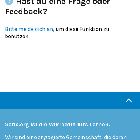
Hast du eine Frage oder
Feedback?
Bitte melde dich an,
um diese Funktion zu
benutzen.
Serlo.org ist die Wikipedia fürs Lernen.
Wir sind eine engagierte Gemeinschaft, die daran