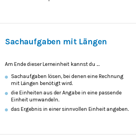
Sachaufgaben mit Längen
Am Ende dieser Lerneinheit kannst du …
Sachaufgaben lösen, bei denen eine Rechnung
mit Längen benötigt wird.
die Einheiten aus der Angabe in eine passende
Einheit umwandeln.
das Ergebnis in einer sinnvollen Einheit angeben.