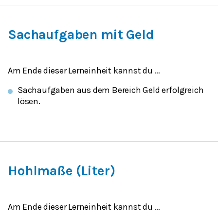
Sachaufgaben mit Geld
Am Ende dieser Lerneinheit kannst du …
Sachaufgaben aus dem Bereich Geld erfolgreich
lösen.
Hohlmaße (Liter)
Am Ende dieser Lerneinheit kannst du …