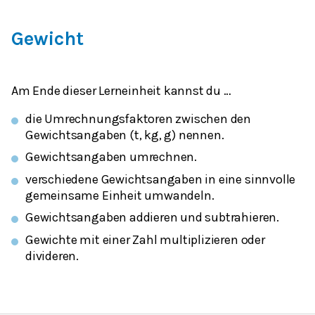
Gewicht
Am Ende dieser Lerneinheit kannst du …
die Umrechnungsfaktoren zwischen den
Gewichtsangaben (t, kg, g) nennen.
Gewichtsangaben umrechnen.
verschiedene Gewichtsangaben in eine sinnvolle
gemeinsame Einheit umwandeln.
Gewichtsangaben addieren und subtrahieren.
Gewichte mit einer Zahl multiplizieren oder
divideren.