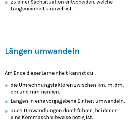
zu einer Sachsituation entscheiden, welche
Längeneinheit sinnvoll ist.
Längen umwandeln
Am Ende dieser Lerneinheit kannst du …
die Umrechnungsfaktoren zwischen km, m, dm,
cm und mm nennen.
Längen in eine vorgegebene Einheit umwandeln.
auch Umwandlungen durchführen, bei denen
eine Kommaschreibweise nötig ist.