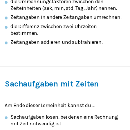
die Umrechnungsfaktoren zwischen den
Zeiteinheiten (sek, min, std, Tag, Jahr) nennen.
Zeitangaben in andere Zeitangaben umrechnen.
die Differenz zwischen zwei Uhrzeiten
bestimmen.
Zeitangaben addieren und subtrahieren.
Sachaufgaben mit Zeiten
Am Ende dieser Lerneinheit kannst du …
Sachaufgaben lösen, bei denen eine Rechnung
mit Zeit notwendig ist.