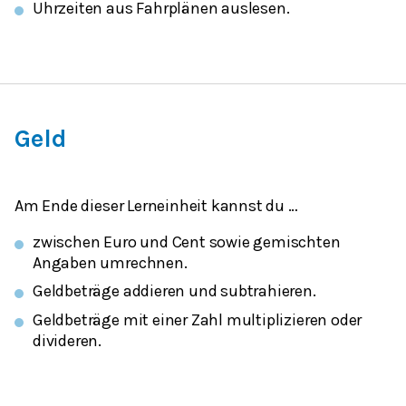
Uhrzeiten aus Fahrplänen auslesen.
Geld
Am Ende dieser Lerneinheit kannst du …
zwischen Euro und Cent sowie gemischten
Angaben umrechnen.
Geldbeträge addieren und subtrahieren.
Geldbeträge mit einer Zahl multiplizieren oder
divideren.