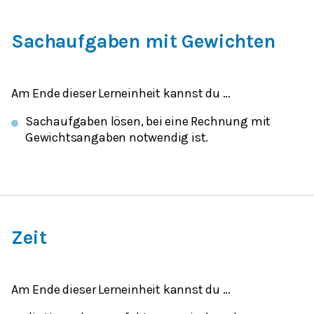
Sachaufgaben mit Gewichten
Am Ende dieser Lerneinheit kannst du …
Sachaufgaben lösen, bei eine Rechnung mit
Gewichtsangaben notwendig ist.
Zeit
Am Ende dieser Lerneinheit kannst du …