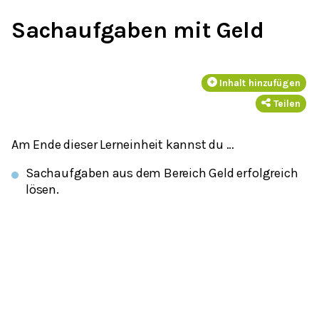
Sachaufgaben mit Geld
Inhalt hinzufügen
Teilen
Am Ende dieser Lerneinheit kannst du …
Sachaufgaben aus dem Bereich Geld erfolgreich
lösen.