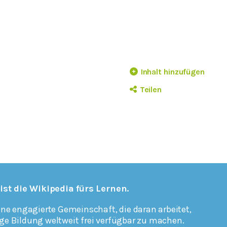
Inhalt hinzufügen
Teilen
 ist die Wikipedia fürs Lernen.
ine engagierte Gemeinschaft, die daran arbeitet,
ge Bildung weltweit frei verfügbar zu machen.