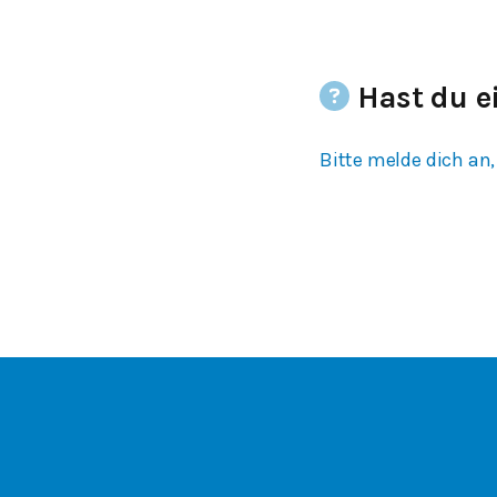
Hast du e
Bitte melde dich an,