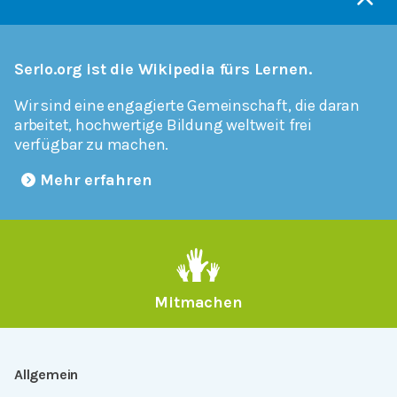
Serlo.org ist die Wikipedia fürs Lernen.
Wir sind eine engagierte Gemeinschaft, die daran
arbeitet, hochwertige Bildung weltweit frei
verfügbar zu machen.
Mehr erfahren
Mitmachen
Allgemein