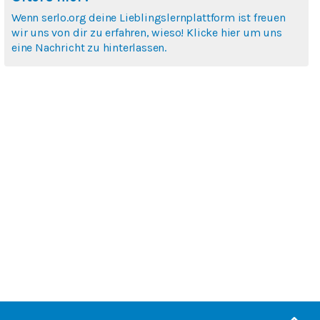
Wenn serlo.org deine Lieblingslernplattform ist freuen
wir uns von dir zu erfahren, wieso! Klicke hier um uns
eine Nachricht zu hinterlassen.