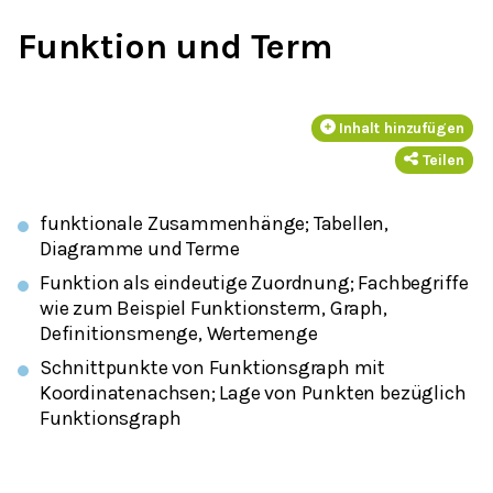
Funktion und Term
Inhalt hinzufügen
Teilen
funktionale Zusammenhänge; Tabellen,
Diagramme und Terme
Funktion als eindeutige Zuordnung; Fachbegriffe
wie zum Beispiel Funktionsterm, Graph,
Definitionsmenge, Wertemenge
Schnittpunkte von Funktionsgraph mit
Koordinatenachsen; Lage von Punkten bezüglich
Funktionsgraph