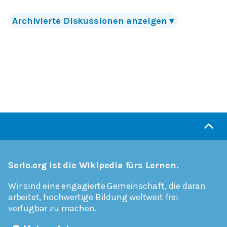
Archivierte
Diskussionen
anzeigen
▾
Serlo.org ist die Wikipedia fürs Lernen.
Wir sind eine engagierte Gemeinschaft, die daran
arbeitet, hochwertige Bildung weltweit frei
verfügbar zu machen.