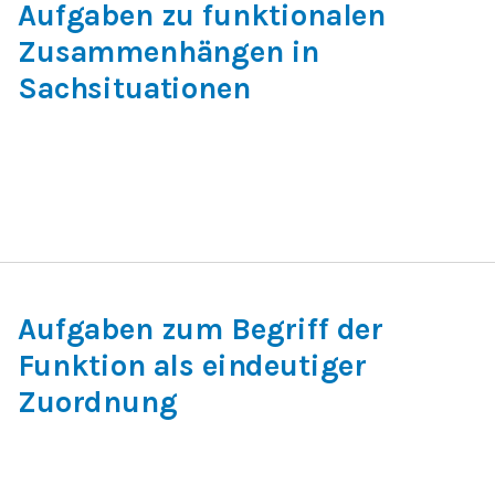
Aufgaben zu funktionalen
Zusammenhängen in
Sachsituationen
Aufgaben zum Begriff der
Funktion als eindeutiger
Zuordnung