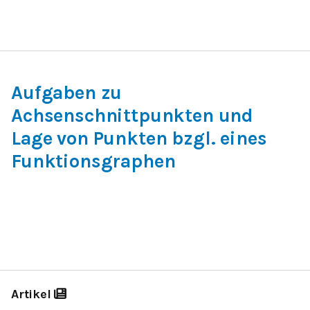
Aufgaben zu
Achsenschnittpunkten und
Lage von Punkten bzgl. eines
Funktionsgraphen
Artikel