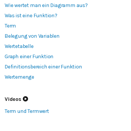
Wie wertet man ein Diagramm aus?
Was ist eine Funktion?
Term
Belegung von Variablen
Wertetabelle
Graph einer Funktion
Definitionsbereich einer Funktion
Wertemenge
Videos
Term und Termwert