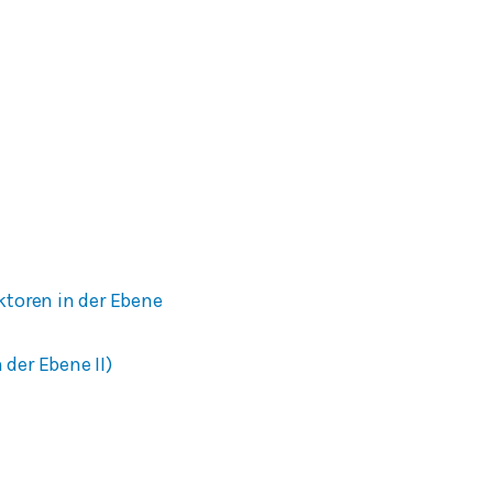
ktoren in der Ebene
der Ebene II)