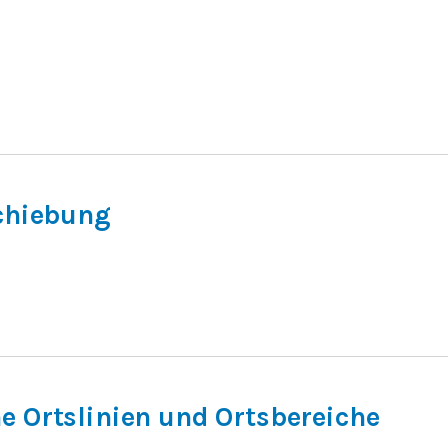
schiebung
e Ortslinien und Ortsbereiche