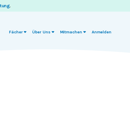
itung
.
Fächer
Über Uns
Mitmachen
Anmelden