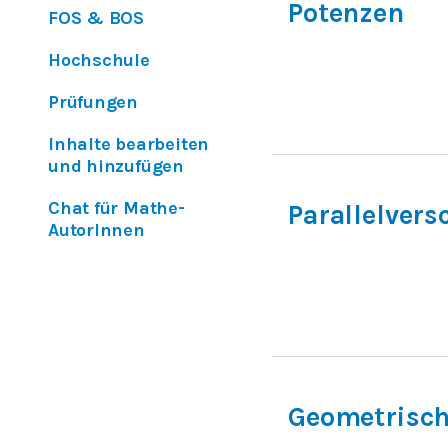
Potenzen
FOS & BOS
Hochschule
Prüfungen
Inhalte bearbeiten
und hinzufügen
Chat für Mathe-
Parallelver
AutorInnen
Geometrisch