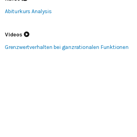
Abiturkurs Analysis
Videos
Grenzwertverhalten bei ganzrationalen Funktionen