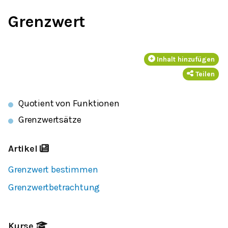
Grenzwert
Inhalt hinzufügen
Teilen
Quotient von Funktionen
Grenzwertsätze
Artikel
Grenzwert bestimmen
Grenzwertbetrachtung
Kurse