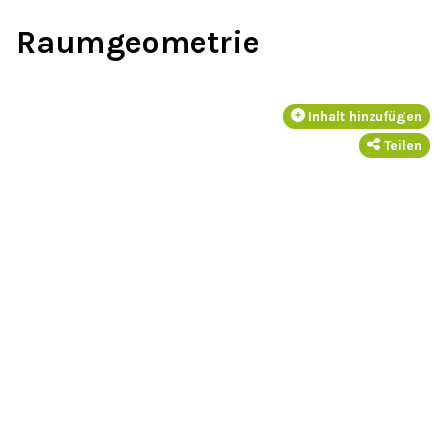
Raumgeometrie
Inhalt hinzufügen
Teilen