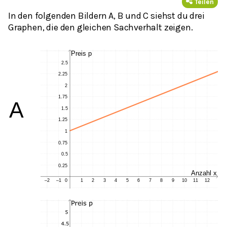
Teilen
In den folgenden Bildern A, B und C siehst du drei
Graphen, die den gleichen Sachverhalt zeigen.