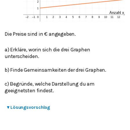
Die Preise sind in € angegeben.
a) Erkläre, worin sich die drei Graphen
unterscheiden.
b) Finde Gemeinsamkeiten der drei Graphen.
c) Begründe, welche Darstellung du am
geeignetsten findest.
▾
Lösungsvorschlag