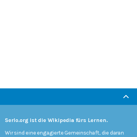
Serlo.org ist die Wikipedia fürs Lernen.
Wir sind eine engagierte Gemeinschaft, die daran