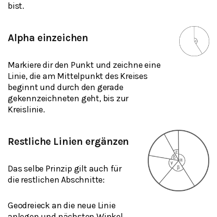
bist.
Alpha einzeichen
Markiere dir den Punkt und zeichne eine
Linie, die am Mittelpunkt des Kreises
beginnt und durch den gerade
gekennzeichneten geht, bis zur
Kreislinie.
Restliche Linien ergänzen
Das selbe Prinzip gilt auch für
die restlichen Abschnitte:
Geodreieck an die neue Linie
anlegen und nächsten Winkel