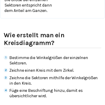
Sektoren entspricht dann
dem Anteil am Ganzen.
Wie erstellt man ein
Kreisdiagramm?
Bestimme die Winkelgrößen der einzelnen
Sektoren.
Zeichne einen Kreis mit dem Zirkel.
Zeichne die Sektoren mithilfe der Winkelgrößen
in den Kreis.
Füge eine Beschriftung hinzu, damit es
übersichtlicher wird.