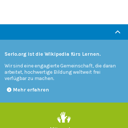
Serlo.org ist die Wikipedia fürs Lernen.
Wir sind eine engagierte Gemeinschaft, die daran
arbeitet, hochwertige Bildung weltweit frei
verfügbar zu machen.
Mehr erfahren