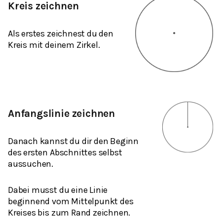
Kreis zeichnen
Als erstes zeichnest du den
Kreis mit deinem Zirkel.
Anfangslinie zeichnen
Danach kannst du dir den Beginn
des ersten Abschnittes selbst
aussuchen.
Dabei musst du eine Linie
beginnend vom Mittelpunkt des
Kreises bis zum Rand zeichnen.