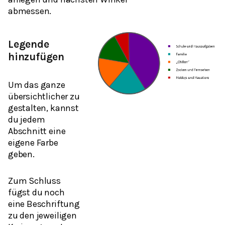
abmessen.
Legende
hinzufügen
Um das ganze
übersichtlicher zu
gestalten, kannst
du jedem
Abschnitt eine
eigene Farbe
geben.
Zum Schluss
fügst du noch
eine Beschriftung
zu den jeweiligen