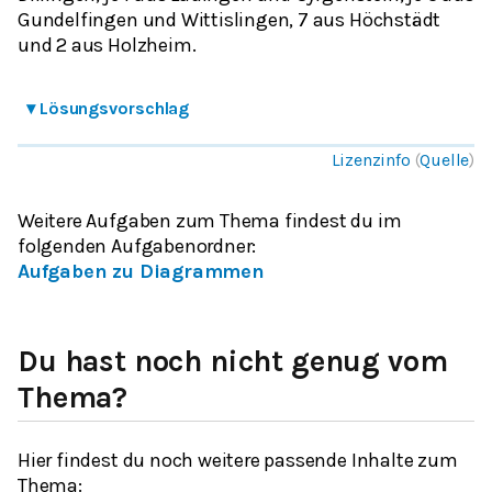
Gundelfingen und Wittislingen, 7 aus Höchstädt
und 2 aus Holzheim.
▾
Lösungsvorschlag
Lizenzinfo
(
Quelle
)
Weitere Aufgaben zum Thema findest du im
folgenden Aufgabenordner
:
Aufgaben zu Diagrammen
Du hast noch nicht genug vom
Thema?
Hier findest du noch weitere passende Inhalte zum
Thema: