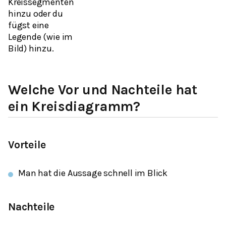
Kreissegmenten
hinzu oder du
fügst eine
Legende (wie im
Bild) hinzu.
Welche Vor und Nachteile hat
ein Kreisdiagramm?
Vorteile
Man hat die Aussage schnell im Blick
Nachteile