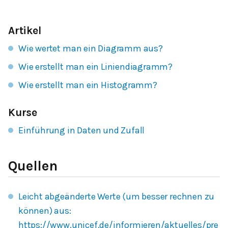
Artikel
Wie wertet man ein Diagramm aus?
Wie erstellt man ein Liniendiagramm?
Wie erstellt man ein Histogramm?
Kurse
Einführung in Daten und Zufall
Quellen
Leicht abgeänderte Werte (um besser rechnen zu
können) aus:
https://www.unicef.de/informieren/aktuelles/pre