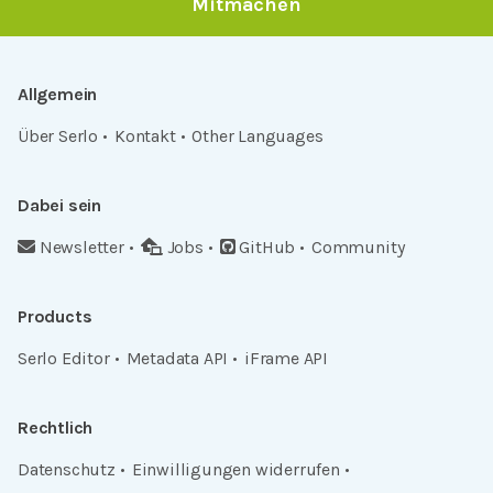
Mitmachen
Allgemein
Über Serlo
Kontakt
Other Languages
Dabei sein
Newsletter
Jobs
GitHub
Community
Products
Serlo Editor
Metadata API
iFrame API
Rechtlich
Datenschutz
Einwilligungen widerrufen