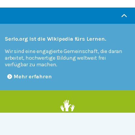
Serlo.org ist die Wikipedia fürs Lernen.
Wir sind eine engagierte Gemeinschaft, die daran
arbeitet, hochwertige Bildung weltweit frei
verfügbar zu machen.
Mehr erfahren
Mitmachen