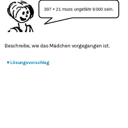
Beschreibe, wie das Mädchen vorgegangen ist.
▾
Lösungsvorschlag