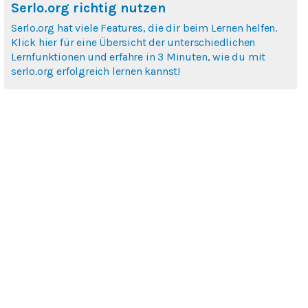
Serlo.org richtig nutzen
Serlo.org hat viele Features, die dir beim Lernen helfen.
Klick hier für eine Übersicht der unterschiedlichen
Lernfunktionen und erfahre in 3 Minuten, wie du mit
serlo.org erfolgreich lernen kannst!