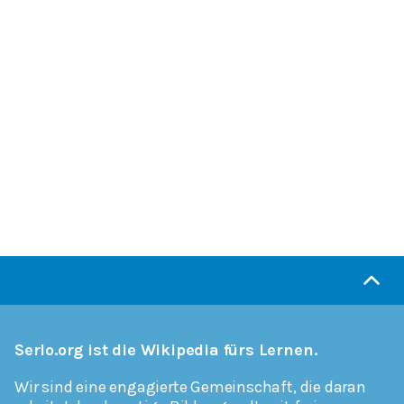
Serlo.org ist die Wikipedia fürs Lernen.
Wir sind eine engagierte Gemeinschaft, die daran