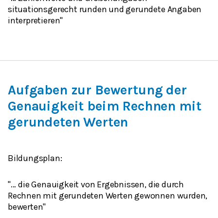
situationsgerecht
runden
und gerundete Angaben
interpretieren"
Aufgaben zur Bewertung der
Genauigkeit beim Rechnen mit
gerundeten Werten
Bildungsplan:
"... die Genauigkeit von Ergebnissen, die durch
Rechnen mit gerundeten Werten gewonnen wurden,
bewerten"