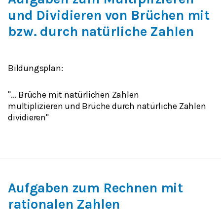
und Dividieren von Brüchen mit
bzw. durch natürliche Zahlen
Bildungsplan:
"...
Brüche
mit
natürlichen Zahlen
multiplizieren
und
Brüche
durch
natürliche Zahlen
dividieren"
Aufgaben zum Rechnen mit
rationalen Zahlen