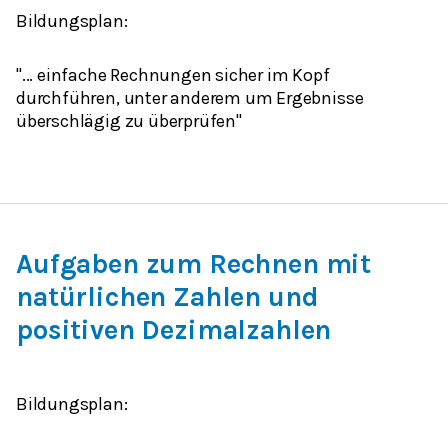
Bildungsplan:
"... einfache Rechnungen sicher im Kopf
durchführen, unter anderem um Ergebnisse
überschlägig zu überprüfen"
Aufgaben zum Rechnen mit
natürlichen Zahlen und
positiven Dezimalzahlen
Bildungsplan: