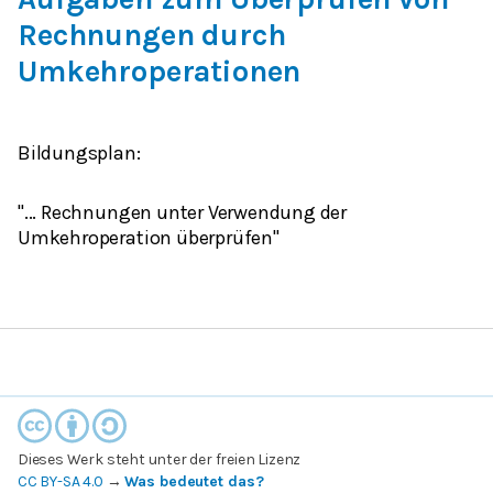
Rechnungen durch
Umkehroperationen
Bildungsplan:
"... Rechnungen unter Verwendung der
Umkehroperation überprüfen"
Dieses Werk steht unter der freien Lizenz
CC BY-SA 4.0
→
Was bedeutet das?