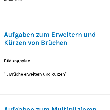
Aufgaben zum Erweitern und
Kürzen von Brüchen
Bildungsplan:
"...
Brüche erweitern
und
kürzen"
Aufgaben zum Multiplizieren