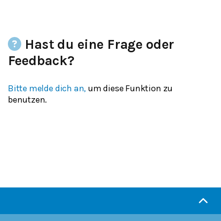
Hast du eine Frage oder
Feedback?
Bitte melde dich an,
um diese Funktion zu
benutzen.