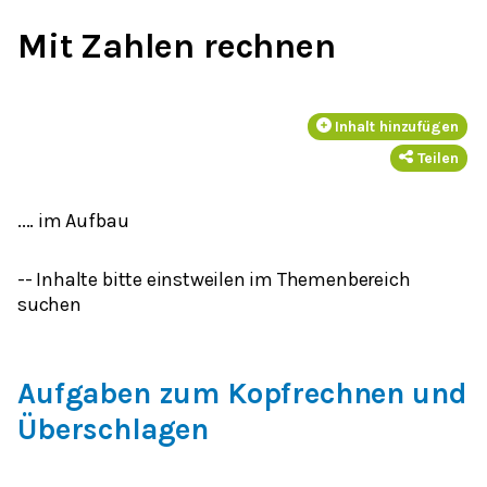
Mit Zahlen rechnen
Inhalt hinzufügen
Teilen
.... im Aufbau
-- Inhalte bitte einstweilen im Themenbereich
suchen
Aufgaben zum Kopfrechnen und
Überschlagen