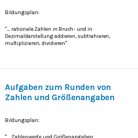
Bildungsplan:
"...
rationale Zahlen
in Bruch- und in
Dezimaldarstellung
addieren, subtrahieren,
multiplizieren, dividieren"
Aufgaben zum Runden von
Zahlen und Größenangaben
Bildungsplan:
"... Zahlenwerte und Größenangaben