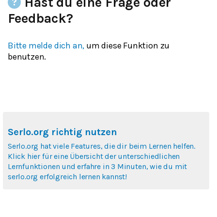
Hast du eine Frage oder
Feedback?
Bitte melde dich an,
um diese Funktion zu
benutzen.
Serlo.org richtig nutzen
Serlo.org hat viele Features, die dir beim Lernen helfen.
Klick hier für eine Übersicht der unterschiedlichen
Lernfunktionen und erfahre in 3 Minuten, wie du mit
serlo.org erfolgreich lernen kannst!