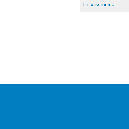
hin bekommst.