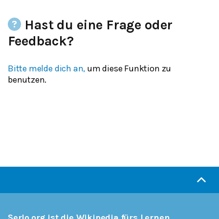
Hast du eine Frage oder
Feedback?
Bitte melde dich an,
um diese Funktion zu
benutzen.
Serlo.org ist die Wikipedia fürs Lernen.