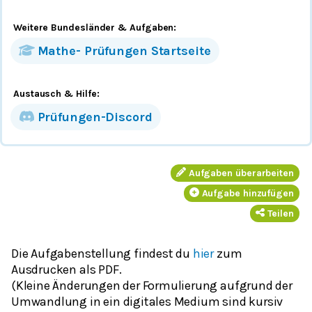
Weitere Bundesländer
& Aufgaben
:
Mathe-
Prüfungen
Startseite
Austausch & Hilfe:
Prüfungen-Discord
Aufgaben überarbeiten
Aufgabe hinzufügen
Teilen
Die Aufgabenstellung findest du
hier
zum
Ausdrucken als PDF.
(Kleine Änderungen der Formulierung aufgrund der
Umwandlung in ein digitales Medium sind kursiv