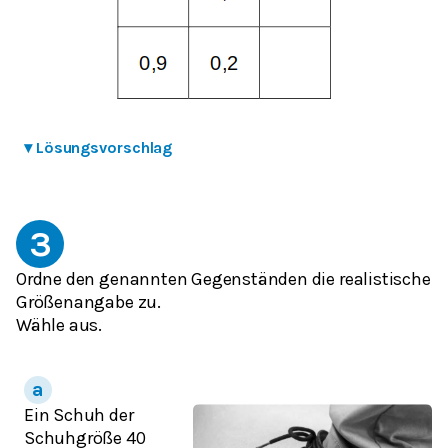
▾
Lösungsvorschlag
3
Ordne den genannten Gegenständen die realistische
Größenangabe zu.
Wähle aus.
Ein Schuh der
Schuhgröße 40