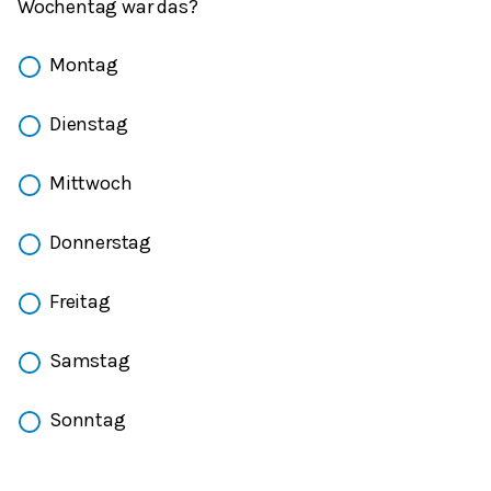
Wochentag war das?
Montag
Dienstag
Mittwoch
Donnerstag
Freitag
Samstag
Sonntag