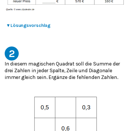
▾
Lösungsvorschlag
2
In diesem magischen Quadrat soll die Summe der
drei Zahlen in jeder Spalte, Zeile und Diagonale
immer gleich sein. Ergänze die fehlenden Zahlen.