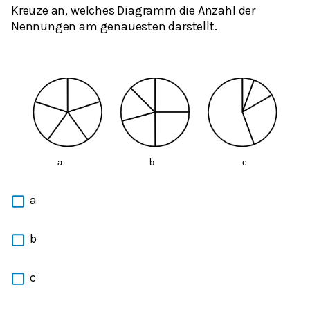
Kreuze an, welches Diagramm die Anzahl der
Nennungen am genauesten darstellt.
a
b
c