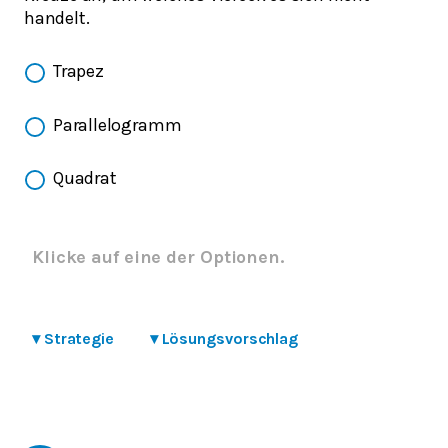
handelt.
Trapez
Parallelogramm
Quadrat
Klicke auf eine der Optionen.
▾
Strategie
▾
Lösungsvorschlag