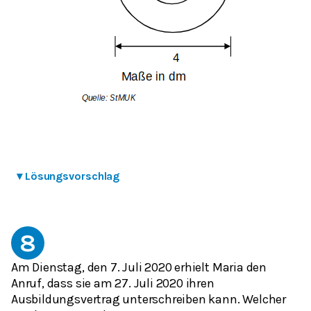
▾
Lösungsvorschlag
8
Am Dienstag, den 7. Juli 2020 erhielt Maria den
Anruf, dass sie am 27. Juli 2020 ihren
Ausbildungsvertrag unterschreiben kann. Welcher