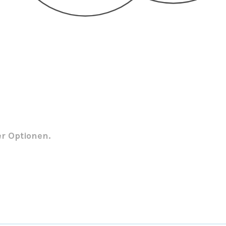
er Optionen.