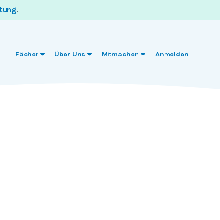
itung
.
Fächer
Über Uns
Mitmachen
Anmelden