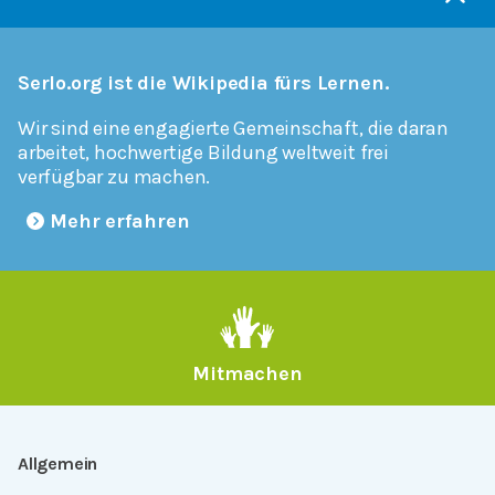
Serlo.org ist die Wikipedia fürs Lernen.
Wir sind eine engagierte Gemeinschaft, die daran
arbeitet, hochwertige Bildung weltweit frei
verfügbar zu machen.
Mehr erfahren
Mitmachen
Allgemein