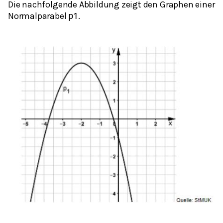
Die nachfolgende Abbildung zeigt den Graphen einer
Normalparabel
.
p
1