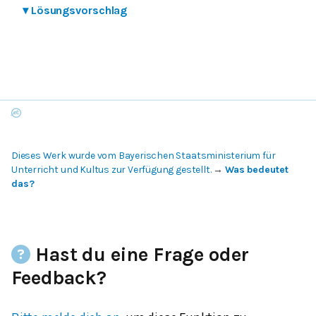
▾
Lösungsvorschlag
Dieses Werk wurde vom Bayerischen Staatsministerium für
Unterricht und Kultus zur Verfügung gestellt.
→
Was bedeutet
das?
Hast du eine Frage oder
Feedback?