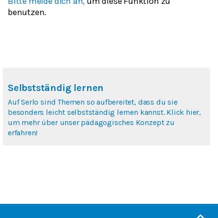
Bitte melde dich an,
um diese Funktion zu
benutzen.
Selbstständig lernen
Auf Serlo sind Themen so aufbereitet, dass du sie
besonders leicht selbstständig lernen kannst. Klick hier,
um mehr über unser pädagogisches Konzept zu
erfahren!