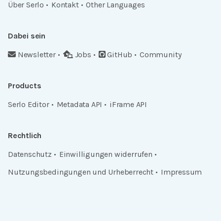
Über Serlo
Kontakt
Other Languages
Dabei sein
Newsletter
Jobs
GitHub
Community
Products
Serlo Editor
Metadata API
iFrame API
Rechtlich
Datenschutz
Einwilligungen widerrufen
Nutzungsbedingungen und Urheberrecht
Impressum