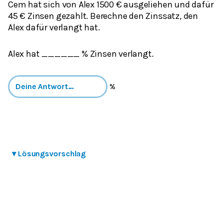
Cem hat sich von Alex 1500 € ausgeliehen und dafür
45 € Zinsen gezahlt. Berechne den Zinssatz, den
Alex dafür verlangt hat.
Alex hat ______ % Zinsen verlangt.
%
▾
Lösungsvorschlag