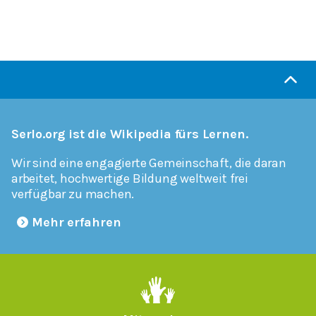
Serlo.org ist die Wikipedia fürs Lernen.
Wir sind eine engagierte Gemeinschaft, die daran
arbeitet, hochwertige Bildung weltweit frei
verfügbar zu machen.
Mehr erfahren